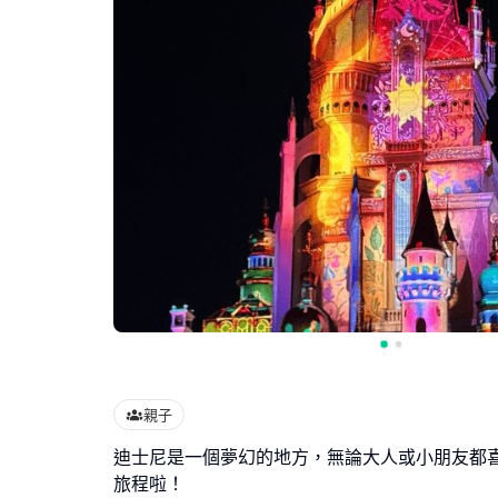
親子
迪士尼是一個夢幻的地方，無論大人或小朋友都