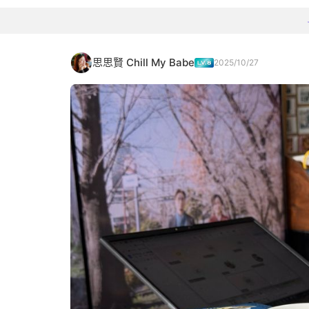
思思賢 Chill My Babe
2025/10/27