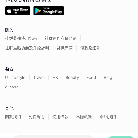
下載 U Lifestyle應用程式
關於
社群最強使用指南
社群創作有價企劃
社群焦點功能及升級計劃
常見問題
條款及細則
探索
U Lifestyle
Travel
HK
Beauty
Food
Blog
e-zone
其他
關於我們
免責聲明
使用條款
私隱政策
聯絡我們