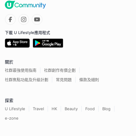
下載 U Lifestyle應用程式
關於
社群最強使用指南
社群創作有價企劃
社群焦點功能及升級計劃
常見問題
條款及細則
探索
U Lifestyle
Travel
HK
Beauty
Food
Blog
e-zone