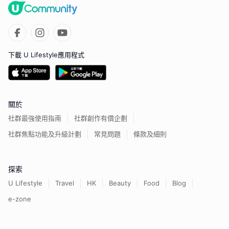
下載 U Lifestyle應用程式
關於
社群最強使用指南
社群創作有價企劃
社群焦點功能及升級計劃
常見問題
條款及細則
探索
U Lifestyle
Travel
HK
Beauty
Food
Blog
e-zone