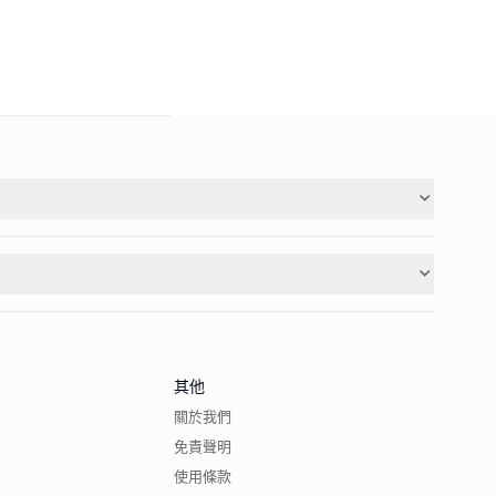
其他
關於我們
免責聲明
使用條款