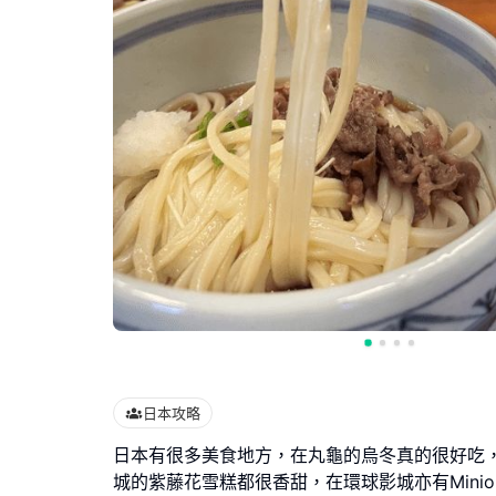
日本攻略
日本有很多美食地方，在丸龜的烏冬真的很好吃