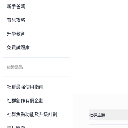
新手爸媽
育兒攻略
升學教育
免費試題庫
旅遊熱點
社群最強使用指南
社群創作有價企劃
社群焦點功能及升級計劃
社群主題