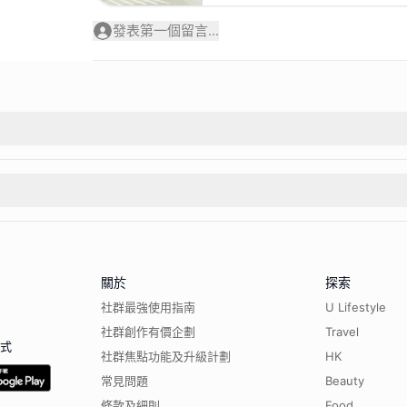
發表第一個留言...
關於
探索
社群最強使用指南
U Lifestyle
社群創作有價企劃
Travel
程式
社群焦點功能及升級計劃
HK
常見問題
Beauty
條款及細則
Food