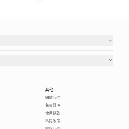
其他
關於我們
免責聲明
使用條款
私隱政策
聯絡我們