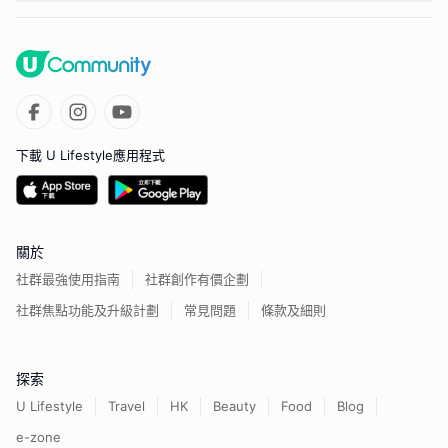
下載 U Lifestyle應用程式
關於
社群最強使用指南
社群創作有價企劃
社群焦點功能及升級計劃
常見問題
條款及細則
探索
U Lifestyle
Travel
HK
Beauty
Food
Blog
e-zone