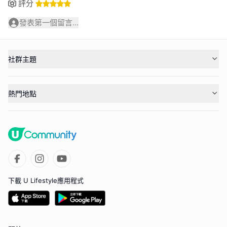
評分
發表第一個留言...
社群主題
熱門地點
下載 U Lifestyle應用程式