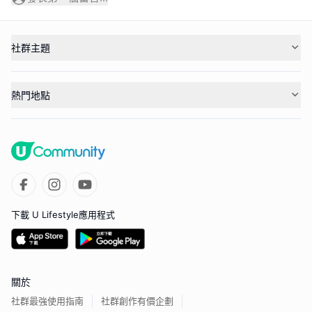
社群主題
熱門地點
下載 U Lifestyle應用程式
關於
社群最強使用指南
社群創作有價企劃