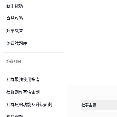
新手爸媽
育兒攻略
升學教育
免費試題庫
旅遊熱點
社群最強使用指南
社群創作有價企劃
社群焦點功能及升級計劃
社群主題