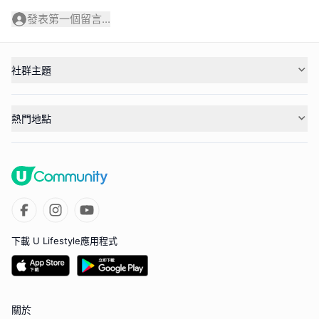
發表第一個留言...
社群主題
熱門地點
下載 U Lifestyle應用程式
關於