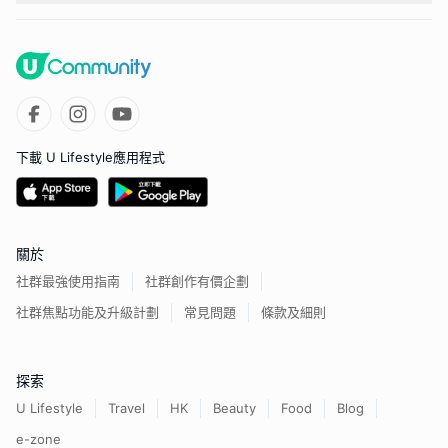
下載 U Lifestyle應用程式
關於
社群最強使用指南
社群創作有價企劃
社群焦點功能及升級計劃
常見問題
條款及細則
探索
U Lifestyle
Travel
HK
Beauty
Food
Blog
e-zone