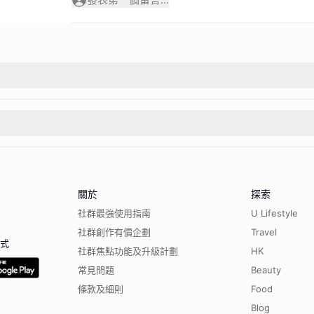
關於
探索
社群最強使用指南
U Lifestyle
社群創作有價企劃
Travel
程式
社群焦點功能及升級計劃
HK
常見問題
Beauty
條款及細則
Food
Blog