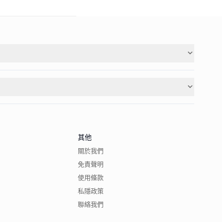
其他
關於我們
免責聲明
使用條款
私隱政策
聯絡我們