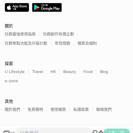
關於
社群最強使用指南
社群創作有價企劃
社群焦點功能及升級計劃
常見問題
條款及細則
探索
U Lifestyle
Travel
HK
Beauty
Food
Blog
e-zone
其他
關於我們
免責聲明
使用條款
私隱政策
聯絡我們
香港經濟日報版權所有©
2026