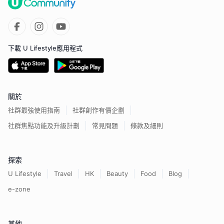
下載 U Lifestyle應用程式
關於
社群最強使用指南
社群創作有價企劃
社群焦點功能及升級計劃
常見問題
條款及細則
探索
U Lifestyle
Travel
HK
Beauty
Food
Blog
e-zone
其他