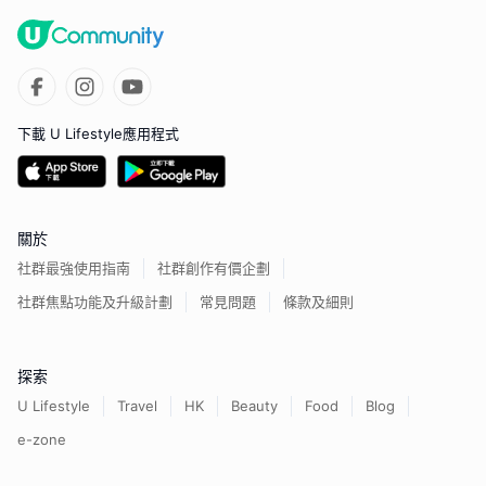
下載 U Lifestyle應用程式
關於
社群最強使用指南
社群創作有價企劃
社群焦點功能及升級計劃
常見問題
條款及細則
探索
U Lifestyle
Travel
HK
Beauty
Food
Blog
e-zone