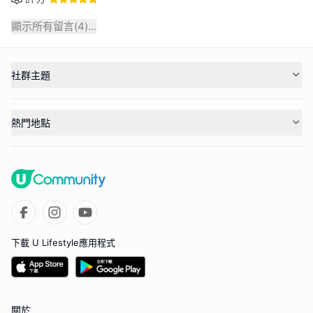
顯示所有留言(
4
)...
社群主題
熱門地點
下載 U Lifestyle應用程式
關於