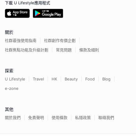
下載 U Lifestyle應用程式
關於
社群最強使用指南
社群創作有價企劃
社群焦點功能及升級計劃
常見問題
條款及細則
探索
U Lifestyle
Travel
HK
Beauty
Food
Blog
e-zone
其他
關於我們
免責聲明
使用條款
私隱政策
聯絡我們