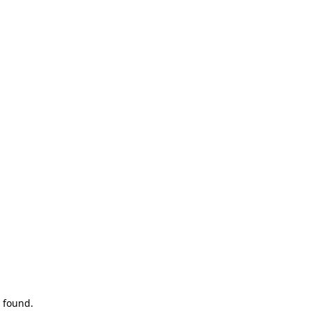
 found.