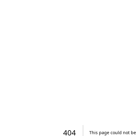
404
This page could not be