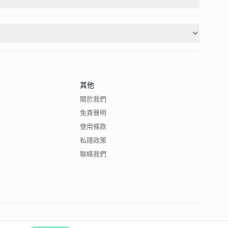
其他
關於我們
免責聲明
使用條款
私隱政策
聯絡我們