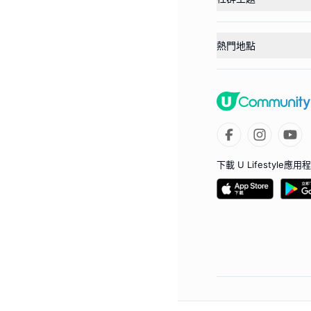
熱門地點
下載 U Lifestyle應用