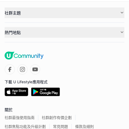
社群主題
熱門地點
下載 U Lifestyle應用程式
關於
社群最強使用指南
社群創作有價企劃
社群焦點功能及升級計劃
常見問題
條款及細則