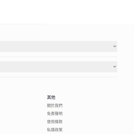
其他
關於我們
免責聲明
使用條款
私隱政策