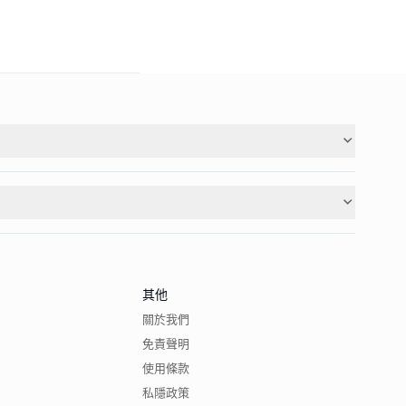
其他
關於我們
免責聲明
使用條款
私隱政策