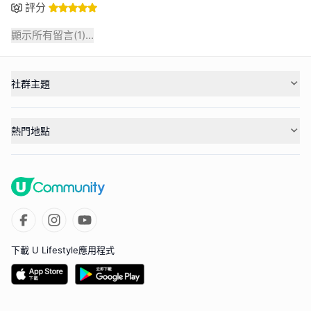
評分
顯示所有留言(
1
)...
社群主題
熱門地點
下載 U Lifestyle應用程式