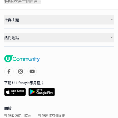
發表第一個留言...
社群主題
熱門地點
下載 U Lifestyle應用程式
關於
社群最強使用指南
社群創作有價企劃