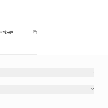
ul, 大韓民國