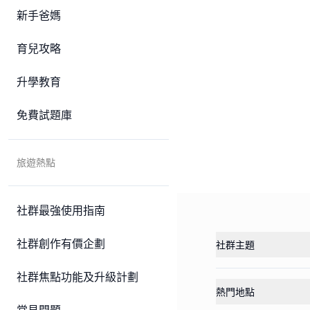
新手爸媽
育兒攻略
升學教育
免費試題庫
旅遊熱點
社群最強使用指南
社群創作有價企劃
社群主題
社群焦點功能及升級計劃
熱門地點