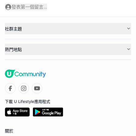
發表第一個留言...
社群主題
熱門地點
下載 U Lifestyle應用程式
關於