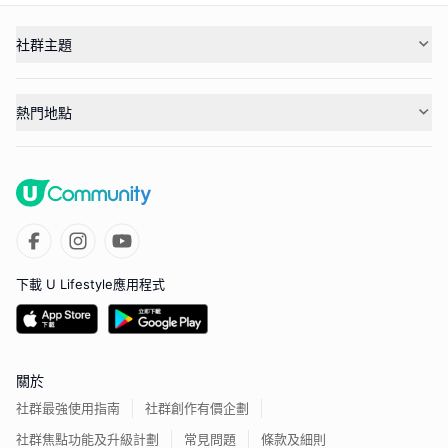
社群主題
熱門地點
下載 U Lifestyle應用程式
關於
社群最強使用指南
社群創作有價企劃
社群焦點功能及升級計劃
常見問題
條款及細則