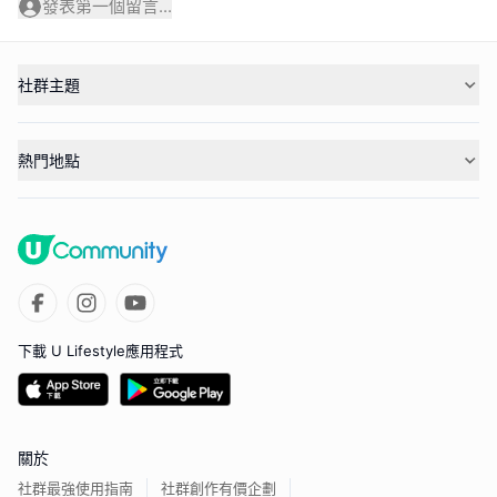
發表第一個留言...
社群主題
熱門地點
下載 U Lifestyle應用程式
關於
社群最強使用指南
社群創作有價企劃