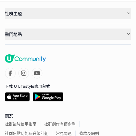
社群主題
熱門地點
下載 U Lifestyle應用程式
關於
社群最強使用指南
社群創作有價企劃
社群焦點功能及升級計劃
常見問題
條款及細則