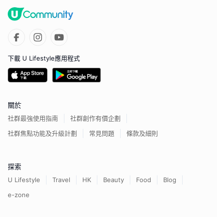
下載 U Lifestyle應用程式
關於
社群最強使用指南
社群創作有價企劃
社群焦點功能及升級計劃
常見問題
條款及細則
探索
U Lifestyle
Travel
HK
Beauty
Food
Blog
e-zone