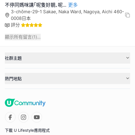
不停同媽咪講｢呢隻好靚､呢
...
更多
3-chōme-29-1 Sakae, Naka Ward, Nagoya, Aichi 460-
0008日本
評分
顯示所有留言(
1
)...
社群主題
熱門地點
下載 U Lifestyle應用程式