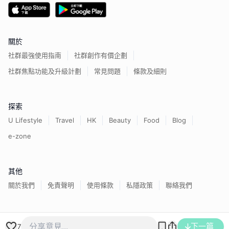
關於
社群最強使用指南
社群創作有價企劃
社群焦點功能及升級計劃
常見問題
條款及細則
探索
U Lifestyle
Travel
HK
Beauty
Food
Blog
e-zone
其他
關於我們
免責聲明
使用條款
私隱政策
聯絡我們
香港經濟日報版權所有©
2026
下一篇
7