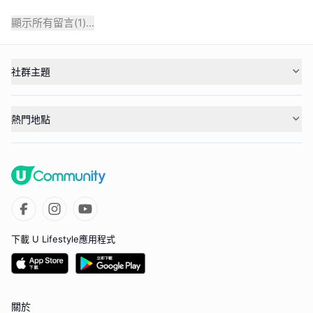
顯示所有留言(
1
)...
社群主題
熱門地點
下載 U Lifestyle應用程式
關於