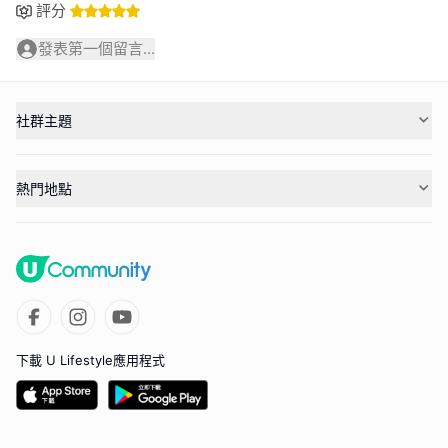
評分
發表第一個留言...
社群主題
熱門地點
下載 U Lifestyle應用程式