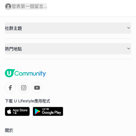
發表第一個留言...
社群主題
熱門地點
下載 U Lifestyle應用程式
關於