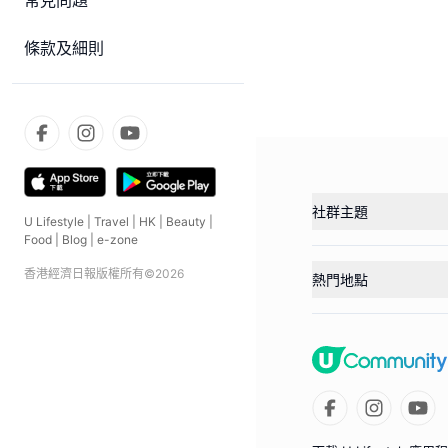
常見問題
條款及細則
社群主題
U Lifestyle
|
Travel
|
HK
|
Beauty
|
Food
|
Blog
|
e-zone
香港經濟日報版權所有©
2026
熱門地點