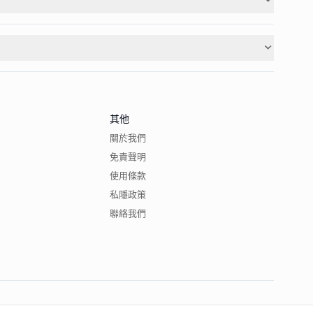
其他
關於我們
免責聲明
使用條款
私隱政策
聯絡我們