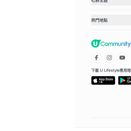
社群主題
熱門地點
下載 U Lifestyle應用