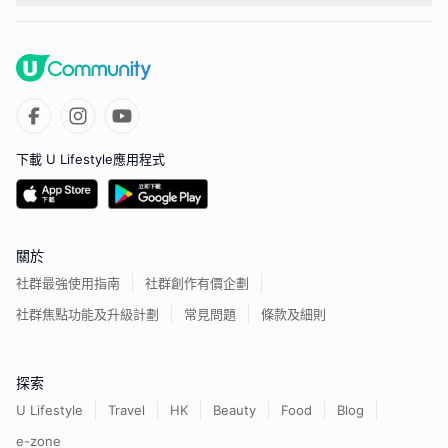
下載 U Lifestyle應用程式
關於
社群最強使用指南
社群創作有價企劃
社群焦點功能及升級計劃
常見問題
條款及細則
探索
U Lifestyle
Travel
HK
Beauty
Food
Blog
e-zone