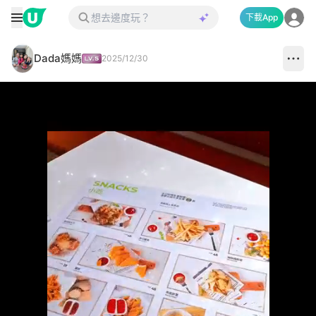
下載App
Dada媽媽
2025/12/30