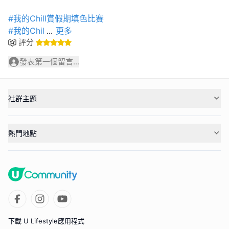
#我的Chill賞假期填色比賽
#我的Chil
...
更多
評分
發表第一個留言...
社群主題
熱門地點
下載 U Lifestyle應用程式