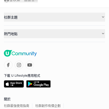
社群主題
熱門地點
下載 U Lifestyle應用程式
關於
社群最強使用指南
社群創作有價企劃