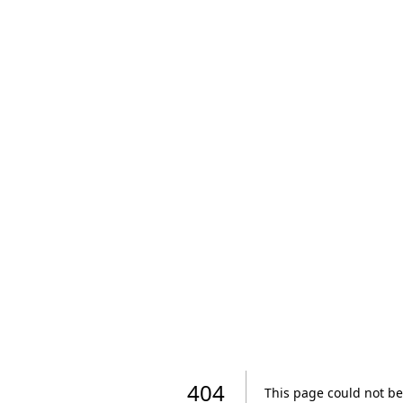
404
This page could not be