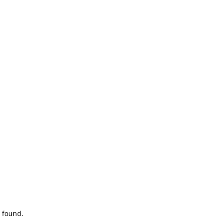
 found.