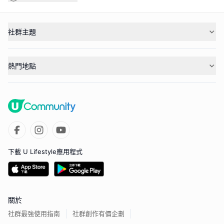
社群主題
熱門地點
下載 U Lifestyle應用程式
關於
社群最強使用指南
社群創作有價企劃