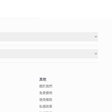
其他
關於我們
免責聲明
使用條款
私隱政策