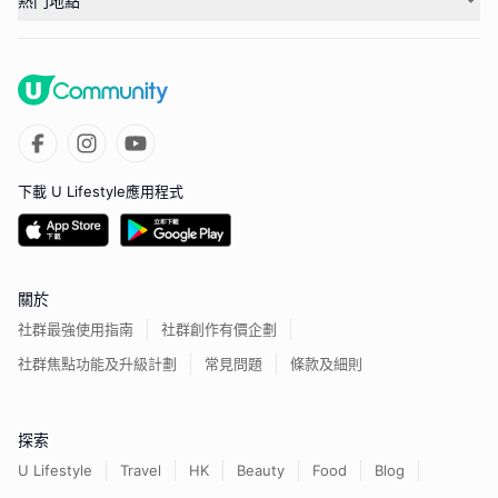
熱門地點
下載 U Lifestyle應用程式
關於
社群最強使用指南
社群創作有價企劃
社群焦點功能及升級計劃
常見問題
條款及細則
探索
U Lifestyle
Travel
HK
Beauty
Food
Blog