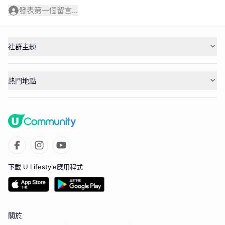
發表第一個留言...
社群主題
熱門地點
下載 U Lifestyle應用程式
關於