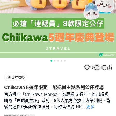
19
1
日本攻略
Chiikawa 5週年限定！配送員主題系列公仔登場
官方網店「Chiikawa Market」為慶祝 5 週年，推出超吸
睛嘅「速遞員主題」系列！8位人氣角色換上專業制服，背
後的迷你紙箱細節位滿分，每款售價約 HK
...
更多