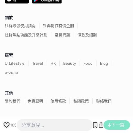
關於
社群最強使用指南
社群創作有價企劃
社群焦點功能及升級計劃
常見問題
條款及細則
探索
U Lifestyle
Travel
HK
Beauty
Food
Blog
e-zone
其他
關於我們
免責聲明
使用條款
私隱政策
聯絡我們
香港經濟日報版權所有©
2026
下一篇
105